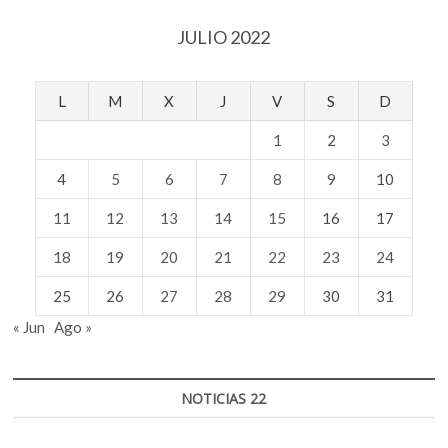
JULIO 2022
L
M
X
J
V
S
D
1
2
3
4
5
6
7
8
9
10
11
12
13
14
15
16
17
18
19
20
21
22
23
24
25
26
27
28
29
30
31
« Jun
Ago »
NOTICIAS 22