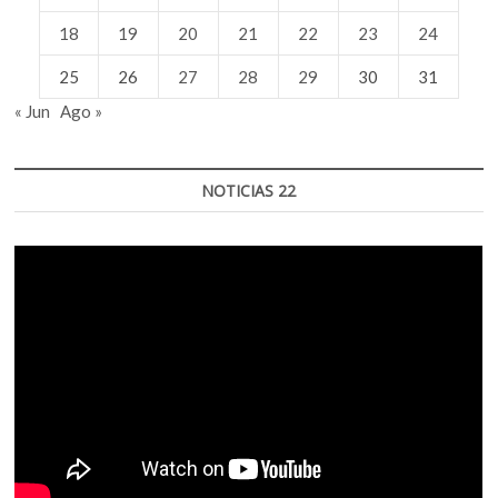
18
19
20
21
22
23
24
25
26
27
28
29
30
31
« Jun
Ago »
NOTICIAS 22