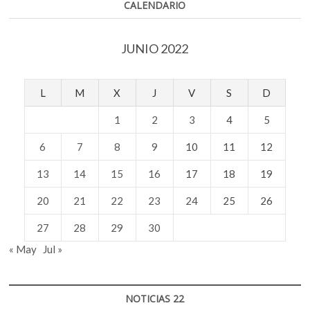
CALENDARIO
JUNIO 2022
L
M
X
J
V
S
D
1
2
3
4
5
6
7
8
9
10
11
12
13
14
15
16
17
18
19
20
21
22
23
24
25
26
27
28
29
30
« May
Jul »
NOTICIAS 22