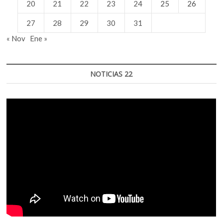
20
21
22
23
24
25
26
27
28
29
30
31
« Nov
Ene »
NOTICIAS 22