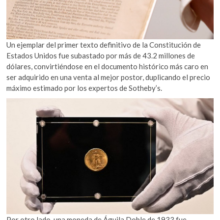
Un ejemplar del primer texto definitivo de la Constitución de
Estados Unidos fue subastado por más de 43.2 millones de
dólares, convirtiéndose en el documento histórico más caro en
ser adquirido en una venta al mejor postor, duplicando el precio
máximo estimado por los expertos de Sotheby’s.
Por otro lado, una moneda de Águila Doble de 1933 fue