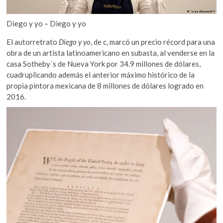
Diego y yo – Diego y yo
El autorretrato
Diego y yo
, de c, marcó un precio récord para una
obra de un artista latinoamericano en subasta, al venderse en la
casa Sotheby´s de Nueva York por 34.9 millones de dólares,
cuadruplicando además el anterior máximo histórico de la
propia pintora mexicana de 8 millones de dólares logrado en
2016.