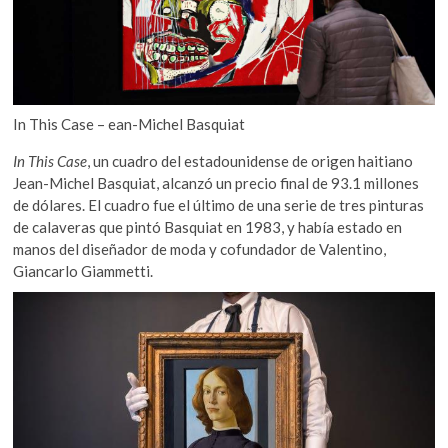
In This Case – ean-Michel Basquiat
In This Case
, un cuadro del estadounidense de origen haitiano
Jean-Michel Basquiat, alcanzó un precio final de 93.1 millones
de dólares. El cuadro fue el último de una serie de tres pinturas
de calaveras que pintó Basquiat en 1983, y había estado en
manos del diseñador de moda y cofundador de Valentino,
Giancarlo Giammetti.