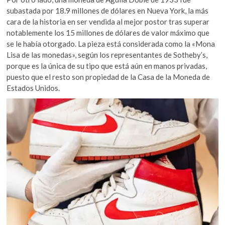
subastada por 18.9 millones de dólares en Nueva York, la más
cara de la historia en ser vendida al mejor postor tras superar
notablemente los 15 millones de dólares de valor máximo que
se le había otorgado. La pieza está considerada como la «Mona
Lisa de las monedas», según los representantes de Sotheby’s,
porque es la única de su tipo que está aún en manos privadas,
puesto que el resto son propiedad de la Casa de la Moneda de
Estados Unidos.