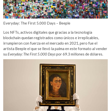
Everyday: The First 5.000 Days – Beeple
Los NFTs, activos digitales que gracias a la tecnología
blockchain quedan registrados como únicos e irreplicables,
irrumpieron con fuerza en el mercado en 2021, pero fue el
artista Beeple el que se llevó la palma en este formato al vender
su
Everyday: The First 5.000 Days
por 69.3 millones de dólares.