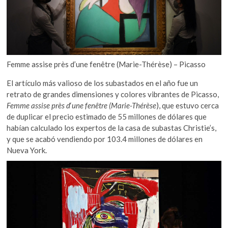
Femme assise près d’une fenêtre (Marie-Thérèse) – Picasso
El artículo más valioso de los subastados en el año fue un
retrato de grandes dimensiones y colores vibrantes de Picasso,
Femme assise près d
‘
une fenêtre (Marie-Thérèse
), que estuvo cerca
de duplicar el precio estimado de 55 millones de dólares que
habían calculado los expertos de la casa de subastas Christie’s,
y que se acabó vendiendo por 103.4 millones de dólares en
Nueva York.