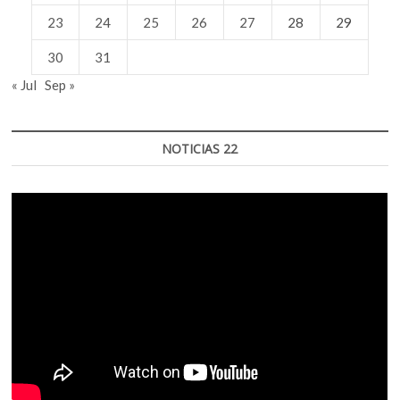
23
24
25
26
27
28
29
30
31
« Jul
Sep »
NOTICIAS 22