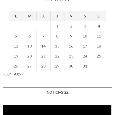
L
M
X
J
V
S
D
1
2
3
4
5
6
7
8
9
10
11
12
13
14
15
16
17
18
19
20
21
22
23
24
25
26
27
28
29
30
31
« Jun
Ago »
NOTICIAS 22