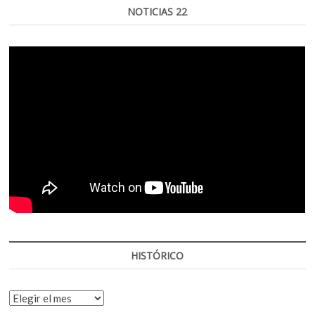
NOTICIAS 22
HISTÓRICO
HISTÓRICO