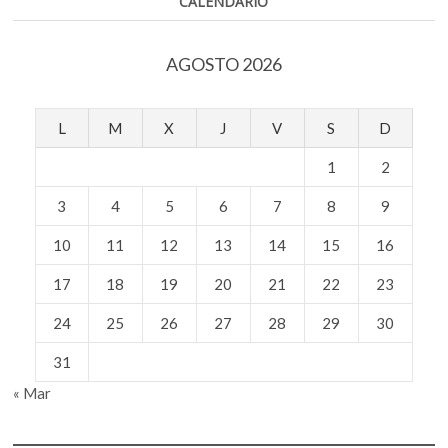
CALENDARIO
AGOSTO 2026
L
M
X
J
V
S
D
1
2
3
4
5
6
7
8
9
10
11
12
13
14
15
16
17
18
19
20
21
22
23
24
25
26
27
28
29
30
31
« Mar