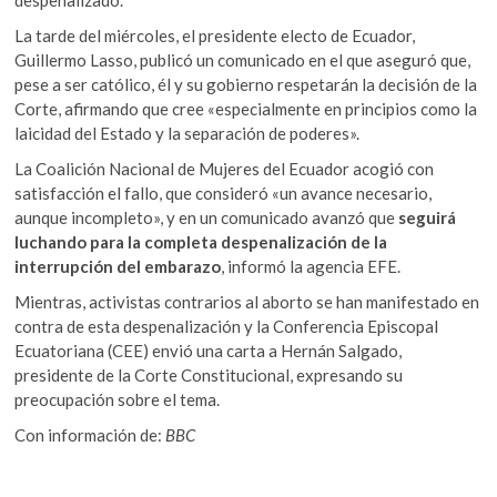
despenalizado.
La tarde del miércoles, el presidente electo de Ecuador,
Guillermo Lasso, publicó un comunicado en el que aseguró que,
pese a ser católico, él y su gobierno respetarán la decisión de la
Corte, afirmando que cree «especialmente en principios como la
laicidad del Estado y la separación de poderes».
La Coalición Nacional de Mujeres del Ecuador acogió con
satisfacción el fallo, que consideró «un avance necesario,
aunque incompleto», y en un comunicado avanzó que
seguirá
luchando para la completa despenalización de la
interrupción del embarazo
, informó la agencia EFE.
Mientras, activistas contrarios al aborto se han manifestado en
contra de esta despenalización y la Conferencia Episcopal
Ecuatoriana (CEE) envió una carta a Hernán Salgado,
presidente de la Corte Constitucional, expresando su
preocupación sobre el tema.
Con información de:
BBC