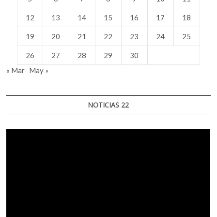
12
13
14
15
16
17
18
19
20
21
22
23
24
25
26
27
28
29
30
« Mar
May »
NOTICIAS 22