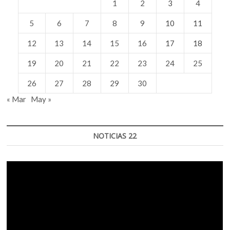
1
2
3
4
5
6
7
8
9
10
11
12
13
14
15
16
17
18
19
20
21
22
23
24
25
26
27
28
29
30
« Mar
May »
NOTICIAS 22