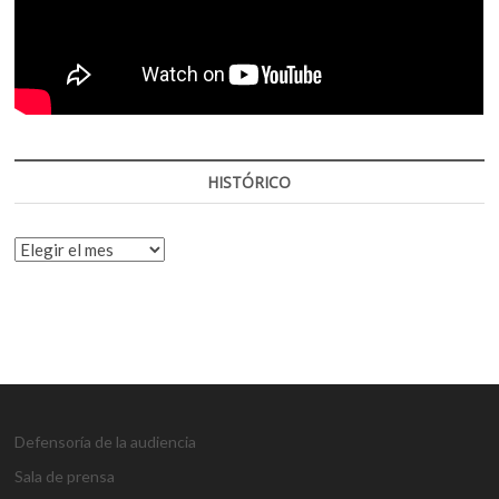
HISTÓRICO
HISTÓRICO
Defensoría de la audiencia
Sala de prensa