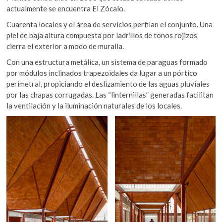
actualmente se encuentra El Zócalo.
Cuarenta locales y el área de servicios perfilan el conjunto. Una
piel de baja altura compuesta por ladrillos de tonos rojizos
cierra el exterior a modo de muralla.
Con una estructura metálica, un sistema de paraguas formado
por módulos inclinados trapezoidales da lugar a un pórtico
perimetral, propiciando el deslizamiento de las aguas pluviales
por las chapas corrugadas. Las “linternillas” generadas facilitan
la ventilación y la iluminación naturales de los locales.