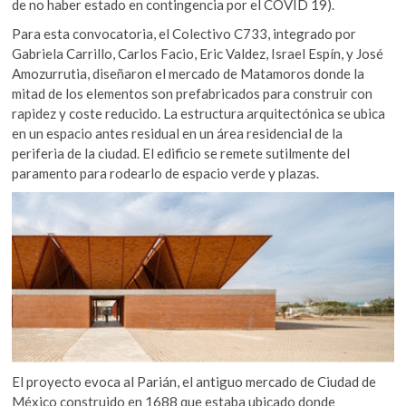
de no haber estado en contingencia por el COVID 19).
Para esta convocatoria, el Colectivo C733, integrado por
Gabriela Carrillo, Carlos Facio, Eric Valdez, Israel Espín, y José
Amozurrutia, diseñaron el mercado de Matamoros donde la
mitad de los elementos son prefabricados para construir con
rapidez y coste reducido. La estructura arquitectónica se ubica
en un espacio antes residual en un área residencial de la
periferia de la ciudad. El edificio se remete sutilmente del
paramento para rodearlo de espacio verde y plazas.
El proyecto evoca al Parián, el antiguo mercado de Ciudad de
México construido en 1688 que estaba ubicado donde