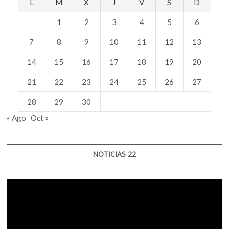
L
M
X
J
V
S
D
1
2
3
4
5
6
7
8
9
10
11
12
13
14
15
16
17
18
19
20
21
22
23
24
25
26
27
28
29
30
« Ago
Oct »
NOTICIAS 22