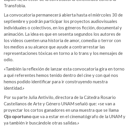
Transfobia.
La convocatoria permanecerá abierta hasta el miércoles 30 de
septiembre y podrán participar los proyectos audiovisuales
individuales o colectivos, en los géneros ficción, documental y
animación. La idea es que en sesenta segundos los autores de
los videos cuenten una historia de amor, comedia o terror con
los medios a su alcance que ayude a contrarrestar las
representaciones tóxicas en torno a lo trans y los mensajes de
odio.
«También la reflexión de lanzar esta convocatoria gira en torno
a qué referentes hemos tenido dentro del cine y con qué nos
hemos podido identificar para ir construyendo nuestra
identidad.»
Por su parte Julia Antivilo, directora de la Cátedra Rosario
Castellanos de Arte y Género UNAM señaló que: «se van a
proyectar los cortos ganadores en una muestra que se llama
Ojo oportuno
que va a estar en el cinematógrafo de la UNAM y
ya también ir buscándole otras salidas.»