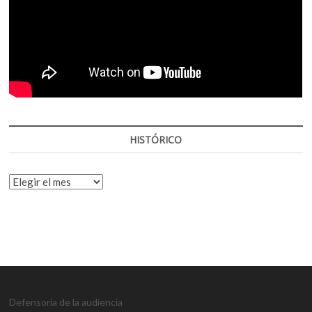
HISTÓRICO
HISTÓRICO
Defensoría de la audiencia