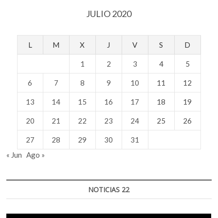
JULIO 2020
L
M
X
J
V
S
D
1
2
3
4
5
6
7
8
9
10
11
12
13
14
15
16
17
18
19
20
21
22
23
24
25
26
27
28
29
30
31
« Jun
Ago »
NOTICIAS 22