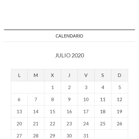
CALENDARIO
JULIO 2020
L
M
X
J
V
S
D
1
2
3
4
5
6
7
8
9
10
11
12
13
14
15
16
17
18
19
20
21
22
23
24
25
26
27
28
29
30
31