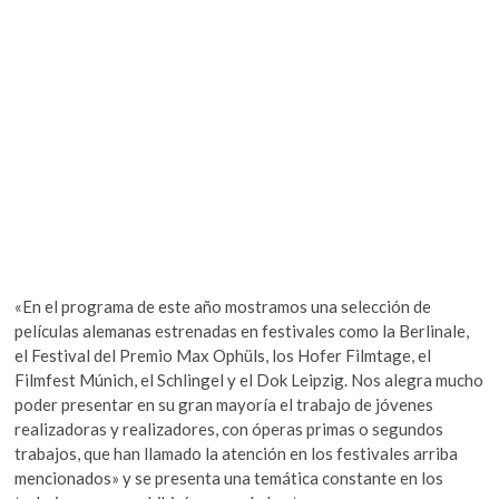
«En el programa de este año mostramos una selección de
películas alemanas estrenadas en festivales como la Berlinale,
el Festival del Premio Max Ophüls, los Hofer Filmtage, el
Filmfest Múnich, el Schlingel y el Dok Leipzig. Nos alegra mucho
poder presentar en su gran mayoría el trabajo de jóvenes
realizadoras y realizadores, con óperas primas o segundos
trabajos, que han llamado la atención en los festivales arriba
mencionados» y se presenta una temática constante en los