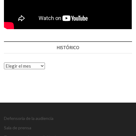
HISTÓRICO
HISTÓRICO
Defensoría de la audiencia
Sala de prensa