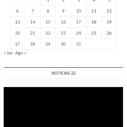
6
7
8
9
10
11
12
13
14
15
16
17
18
19
20
21
22
23
24
25
26
27
28
29
30
31
« Jun
Ago »
NOTICIAS 22