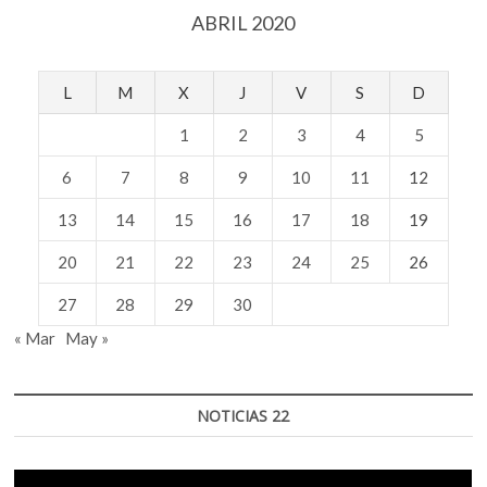
ABRIL 2020
L
M
X
J
V
S
D
1
2
3
4
5
6
7
8
9
10
11
12
13
14
15
16
17
18
19
20
21
22
23
24
25
26
27
28
29
30
« Mar
May »
NOTICIAS 22