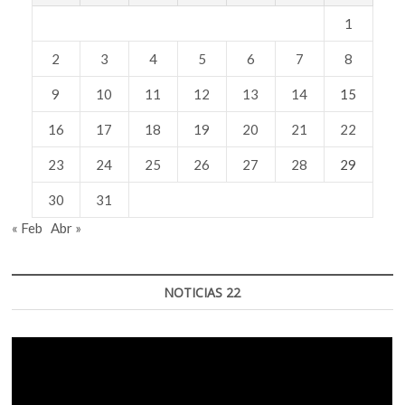
1
2
3
4
5
6
7
8
9
10
11
12
13
14
15
16
17
18
19
20
21
22
23
24
25
26
27
28
29
30
31
« Feb
Abr »
NOTICIAS 22