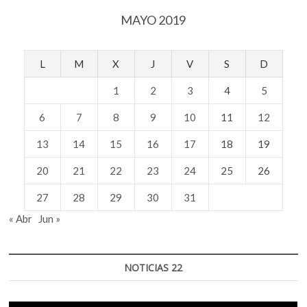
MAYO 2019
L
M
X
J
V
S
D
1
2
3
4
5
6
7
8
9
10
11
12
13
14
15
16
17
18
19
20
21
22
23
24
25
26
27
28
29
30
31
« Abr
Jun »
NOTICIAS 22