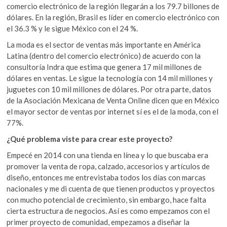
comercio electrónico de la región llegarán a los 79.7 billones de
dólares. En la región, Brasil es líder en comercio electrónico con
el 36.3 % y le sigue México con el 24 %.
La moda es el sector de ventas más importante en América
Latina (dentro del comercio electrónico) de acuerdo con la
consultoría Indra que estima que genera 17 mil millones de
dólares en ventas. Le sigue la tecnología con 14 mil millones y
juguetes con 10 mil millones de dólares. Por otra parte, datos
de la Asociación Mexicana de Venta Online dicen que en México
el mayor sector de ventas por internet sí es el de la moda, con el
77%.
¿Qué problema viste para crear este proyecto?
Empecé en 2014 con una tienda en línea y lo que buscaba era
promover la venta de ropa, calzado, accesorios y artículos de
diseño, entonces me entrevistaba todos los días con marcas
nacionales y me di cuenta de que tienen productos y proyectos
con mucho potencial de crecimiento, sin embargo, hace falta
cierta estructura de negocios. Así es como empezamos con el
primer proyecto de comunidad, empezamos a diseñar la