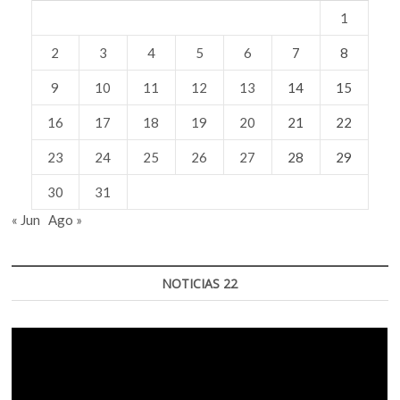
1
2
3
4
5
6
7
8
9
10
11
12
13
14
15
16
17
18
19
20
21
22
23
24
25
26
27
28
29
30
31
« Jun
Ago »
NOTICIAS 22