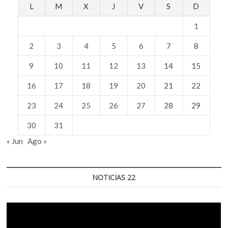
L
M
X
J
V
S
D
1
2
3
4
5
6
7
8
9
10
11
12
13
14
15
16
17
18
19
20
21
22
23
24
25
26
27
28
29
30
31
« Jun
Ago »
NOTICIAS 22