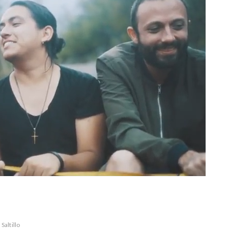
Saltillo