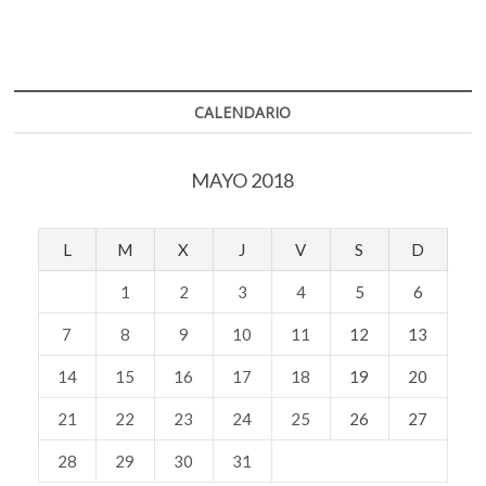
CALENDARIO
MAYO 2018
L
M
X
J
V
S
D
1
2
3
4
5
6
7
8
9
10
11
12
13
14
15
16
17
18
19
20
21
22
23
24
25
26
27
28
29
30
31