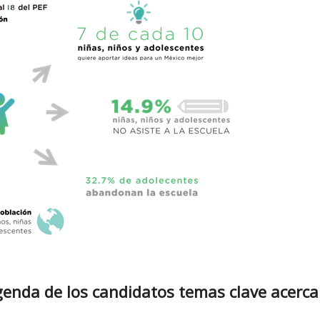
genda de los candidatos temas clave acerca