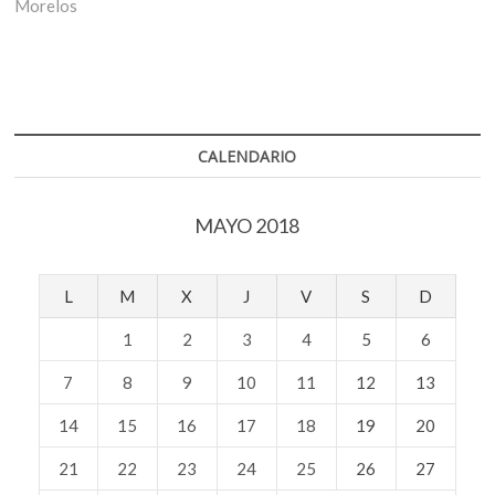
Morelos
CALENDARIO
MAYO 2018
L
M
X
J
V
S
D
1
2
3
4
5
6
7
8
9
10
11
12
13
14
15
16
17
18
19
20
21
22
23
24
25
26
27