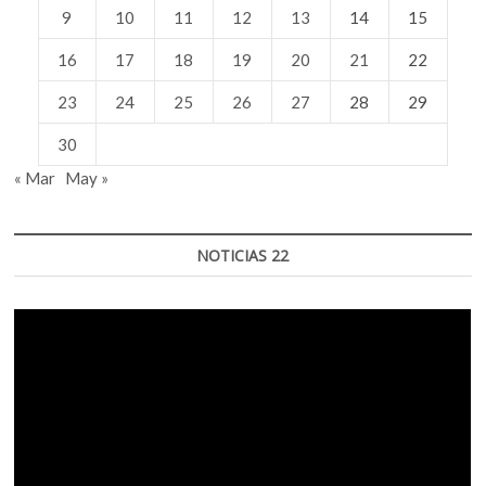
9
10
11
12
13
14
15
16
17
18
19
20
21
22
23
24
25
26
27
28
29
30
« Mar
May »
NOTICIAS 22