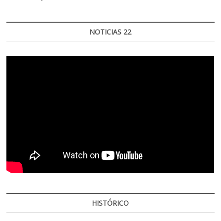
NOTICIAS 22
HISTÓRICO