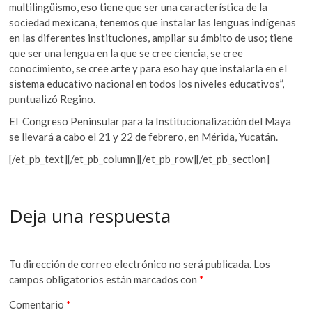
multilingüismo, eso tiene que ser una característica de la
sociedad mexicana, tenemos que instalar las lenguas indígenas
en las diferentes instituciones, ampliar su ámbito de uso; tiene
que ser una lengua en la que se cree ciencia, se cree
conocimiento, se cree arte y para eso hay que instalarla en el
sistema educativo nacional en todos los niveles educativos”,
puntualizó Regino.
El Congreso Peninsular para la Institucionalización del Maya
se llevará a cabo el 21 y 22 de febrero, en Mérida, Yucatán.
[/et_pb_text][/et_pb_column][/et_pb_row][/et_pb_section]
Deja una respuesta
Tu dirección de correo electrónico no será publicada.
Los
campos obligatorios están marcados con
*
Comentario
*