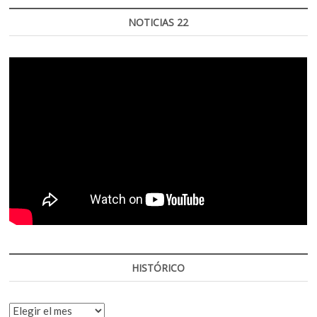
NOTICIAS 22
HISTÓRICO
HISTÓRICO