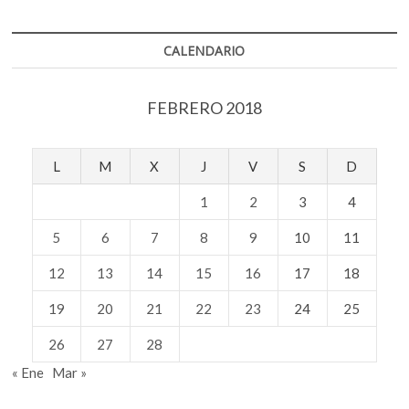
CALENDARIO
FEBRERO 2018
L
M
X
J
V
S
D
1
2
3
4
5
6
7
8
9
10
11
12
13
14
15
16
17
18
19
20
21
22
23
24
25
26
27
28
« Ene
Mar »