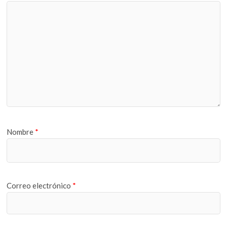
Nombre
*
Correo electrónico
*