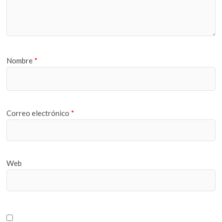
Nombre
*
Correo electrónico
*
Web