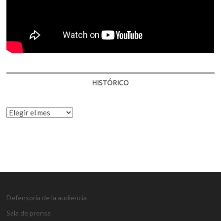
HISTÓRICO
HISTÓRICO
Defensoría de la audiencia
Sala de prensa