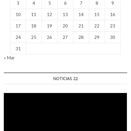
3
4
5
6
7
8
9
10
11
12
13
14
15
16
17
18
19
20
21
22
23
24
25
26
27
28
29
30
31
« Mar
NOTICIAS 22