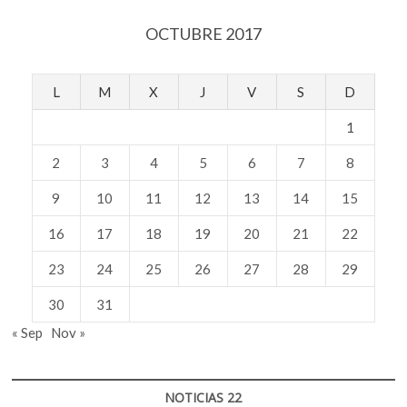
OCTUBRE 2017
L
M
X
J
V
S
D
1
2
3
4
5
6
7
8
9
10
11
12
13
14
15
16
17
18
19
20
21
22
23
24
25
26
27
28
29
30
31
« Sep
Nov »
NOTICIAS 22