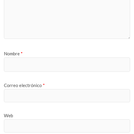
Nombre
*
Correo electrónico
*
Web