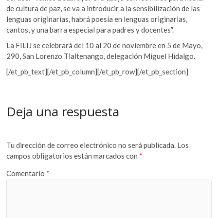
de cultura de paz, se va a introducir a la sensibilización de las
lenguas originarias, habrá poesía en lenguas originarias,
cantos, y una barra especial para padres y docentes”.
La FILIJ se celebrará del 10 al 20 de noviembre en 5 de Mayo,
290, San Lorenzo Tlaltenango, delegación Miguel Hidalgo.
[/et_pb_text][/et_pb_column][/et_pb_row][/et_pb_section]
Deja una respuesta
Tu dirección de correo electrónico no será publicada.
Los
campos obligatorios están marcados con
*
Comentario
*