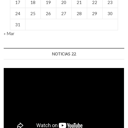
17
18
19
20
21
22
23
24
25
26
27
28
29
30
31
« Mar
NOTICIAS 22