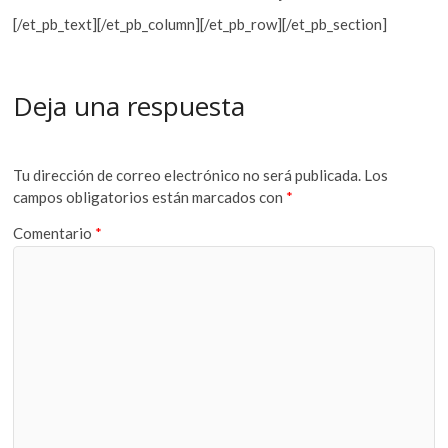
[/et_pb_text][/et_pb_column][/et_pb_row][/et_pb_section]
Deja una respuesta
Tu dirección de correo electrónico no será publicada.
Los
campos obligatorios están marcados con
*
Comentario
*