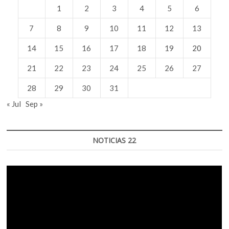
1
2
3
4
5
6
7
8
9
10
11
12
13
14
15
16
17
18
19
20
21
22
23
24
25
26
27
28
29
30
31
« Jul
Sep »
NOTICIAS 22