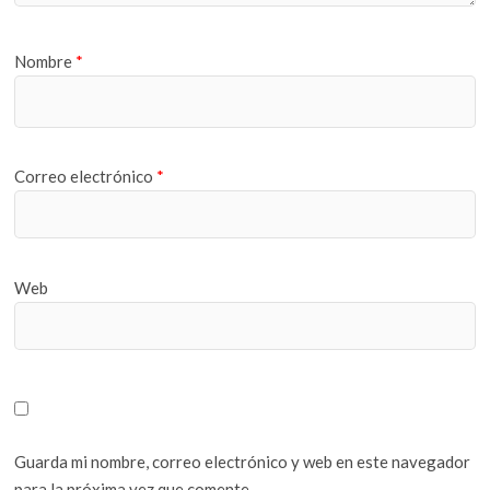
Nombre
*
Correo electrónico
*
Web
Guarda mi nombre, correo electrónico y web en este navegador
para la próxima vez que comente.