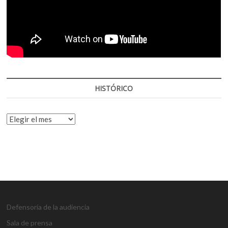
HISTÓRICO
HISTÓRICO
Defensoría de la audiencia
Sala de prensa