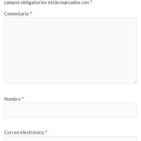
campos obligatorios están marcados con
*
Comentario
*
Nombre
*
Correo electrónico
*