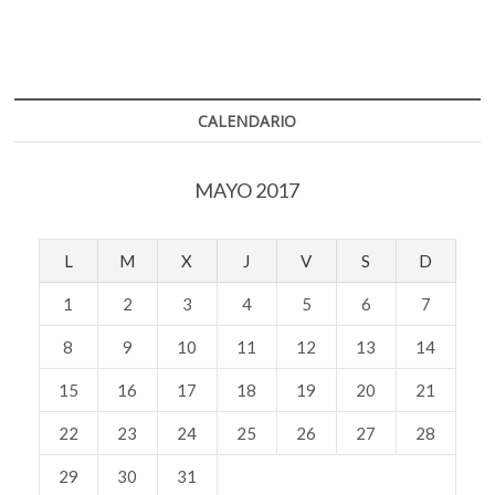
CALENDARIO
MAYO 2017
L
M
X
J
V
S
D
1
2
3
4
5
6
7
8
9
10
11
12
13
14
15
16
17
18
19
20
21
22
23
24
25
26
27
28
29
30
31