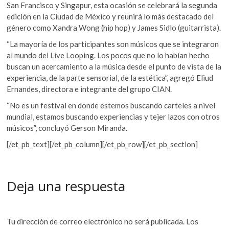
San Francisco y Singapur, esta ocasión se celebrará la segunda
edición en la Ciudad de México y reunirá lo más destacado del
género como Xandra Wong (hip hop) y James Sidlo (guitarrista).
“La mayoría de los participantes son músicos que se integraron
al mundo del Live Looping. Los pocos que no lo habían hecho
buscan un acercamiento a la música desde el punto de vista de la
experiencia, de la parte sensorial, de la estética”, agregó Eliud
Ernandes, directora e integrante del grupo CIAN.
“No es un festival en donde estemos buscando carteles a nivel
mundial, estamos buscando experiencias y tejer lazos con otros
músicos”, concluyó Gerson Miranda.
[/et_pb_text][/et_pb_column][/et_pb_row][/et_pb_section]
Deja una respuesta
Tu dirección de correo electrónico no será publicada.
Los