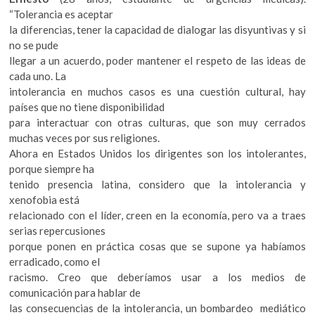
“Tolerancia es aceptar
la diferencias, tener la capacidad de dialogar las disyuntivas y si
no se pude
llegar a un acuerdo, poder mantener el respeto de las ideas de
cada uno. La
intolerancia en muchos casos es una cuestión cultural, hay
países que no tiene disponibilidad
para interactuar con otras culturas, que son muy cerrados
muchas veces por sus religiones.
Ahora en Estados Unidos los dirigentes son los intolerantes,
porque siempre ha
tenido presencia latina, considero que la intolerancia y
xenofobia está
relacionado con el líder, creen en la economía, pero va a traes
serias repercusiones
porque ponen en práctica cosas que se supone ya habíamos
erradicado, como el
racismo. Creo que deberíamos usar a los medios de
comunicación para hablar de
las consecuencias de la intolerancia, un bombardeo mediático