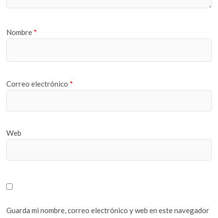
Nombre
*
Correo electrónico
*
Web
Guarda mi nombre, correo electrónico y web en este navegador