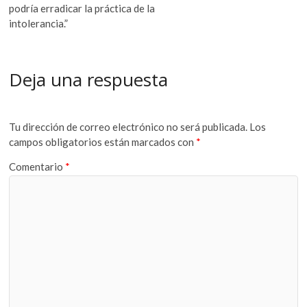
podría erradicar la práctica de la
intolerancia.”
Deja una respuesta
Tu dirección de correo electrónico no será publicada.
Los
campos obligatorios están marcados con
*
Comentario
*