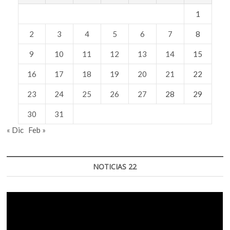
1
2
3
4
5
6
7
8
9
10
11
12
13
14
15
16
17
18
19
20
21
22
23
24
25
26
27
28
29
30
31
« Dic
Feb »
NOTICIAS 22