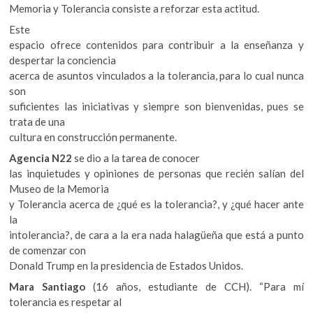
Memoria y Tolerancia consiste a reforzar esta actitud.
Este
espacio ofrece contenidos para contribuir a la enseñanza y
despertar la conciencia
acerca de asuntos vinculados a la tolerancia, para lo cual nunca
son
suficientes las iniciativas y siempre son bienvenidas, pues se
trata de una
cultura en construcción permanente.
Agencia N22
se dio a la tarea de conocer
las inquietudes y opiniones de personas que recién salían del
Museo de la Memoria
y Tolerancia acerca de ¿qué es la tolerancia?, y ¿qué hacer ante
la
intolerancia?, de cara a la era nada halagüeña que está a punto
de comenzar con
Donald Trump en la presidencia de Estados Unidos.
Mara Santiago
(16 años, estudiante de CCH). “Para mí
tolerancia es respetar al