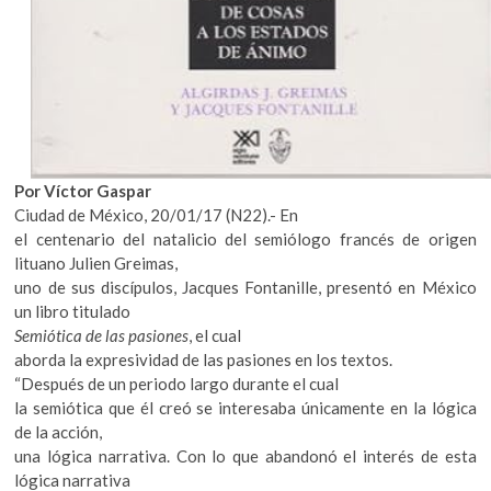
Por Víctor Gaspar
Ciudad de México, 20/01/17 (N22).- En
el centenario del natalicio del semiólogo francés de origen
lituano Julien Greimas,
uno de sus discípulos, Jacques Fontanille, presentó en México
un libro titulado
Semiótica de las pasiones
, el cual
aborda la expresividad de las pasiones en los textos.
“Después de un periodo largo durante el cual
la semiótica que él creó se interesaba únicamente en la lógica
de la acción,
una lógica narrativa. Con lo que abandonó el interés de esta
lógica narrativa