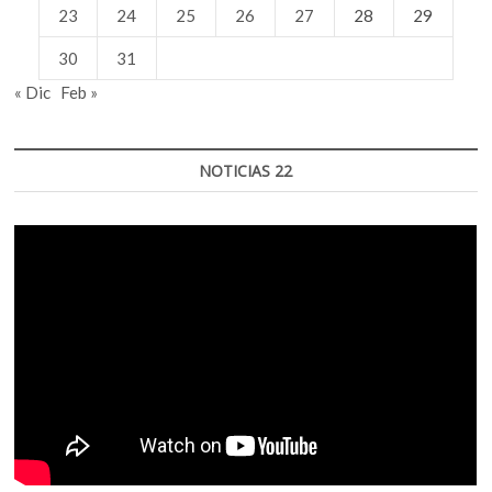
23
24
25
26
27
28
29
30
31
« Dic
Feb »
NOTICIAS 22