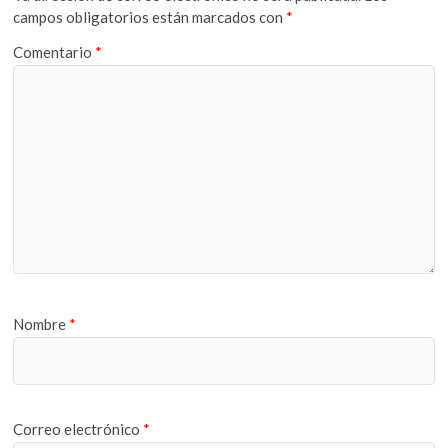
campos obligatorios están marcados con
*
Comentario
*
Nombre
*
Correo electrónico
*