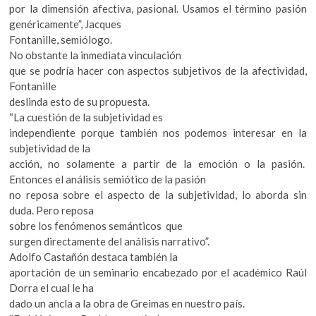
por la dimensión afectiva, pasional. Usamos el término pasión
genéricamente”, Jacques
Fontanille, semiólogo.
No obstante la inmediata vinculación
que se podría hacer con aspectos subjetivos de la afectividad,
Fontanille
deslinda esto de su propuesta.
“La cuestión de la subjetividad es
independiente porque también nos podemos interesar en la
subjetividad de la
acción, no solamente a partir de la emoción o la pasión.
Entonces el análisis semiótico de la pasión
no reposa sobre el aspecto de la subjetividad, lo aborda sin
duda. Pero reposa
sobre los fenómenos semánticos que
surgen directamente del análisis narrativo”.
Adolfo Castañón destaca también la
aportación de un seminario encabezado por el académico Raúl
Dorra el cual le ha
dado un ancla a la obra de Greimas en nuestro país.