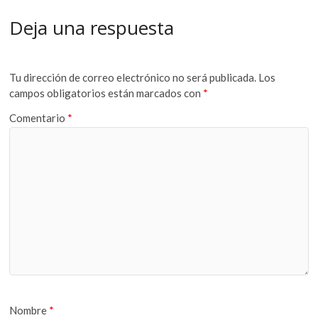
Deja una respuesta
Tu dirección de correo electrónico no será publicada.
Los
campos obligatorios están marcados con
*
Comentario
*
Nombre
*