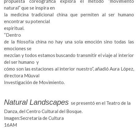
propuesta coreográfica explora el método “movimiento
natural” que se inspira en
la medicina tradicional china que permiten al ser humano
encontrar su potencial
espiritual.
“Dentro
de la filosofía china no hay una sola emoción sino todas las
emociones se
mezclan y todos estamos buscando transmitir el viaje al interior
del ser humano y
cómo son las estaciones al interior nuestro”, añadió Aura López,
directora Müuval
Investigación de Movimiento.
Natural Landscapes
se presentó en el Teatro de la
Danza, del Centro Cultural del Bosque.
Imagen:Secretaría de Cultura
16AM