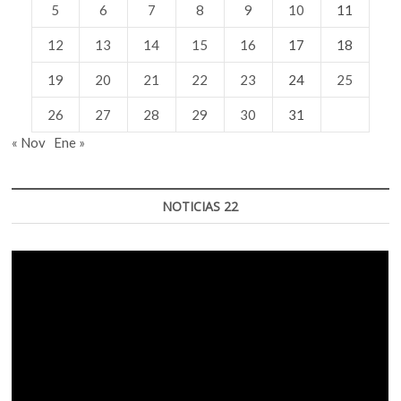
5
6
7
8
9
10
11
12
13
14
15
16
17
18
19
20
21
22
23
24
25
26
27
28
29
30
31
« Nov
Ene »
NOTICIAS 22