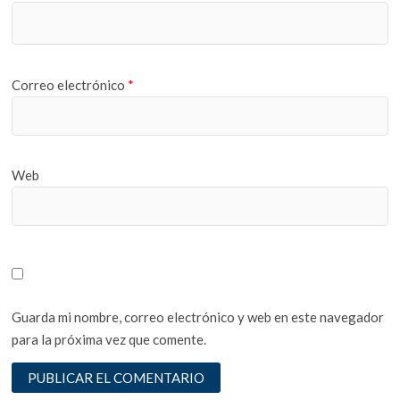
Correo electrónico
*
Web
Guarda mi nombre, correo electrónico y web en este navegador
para la próxima vez que comente.