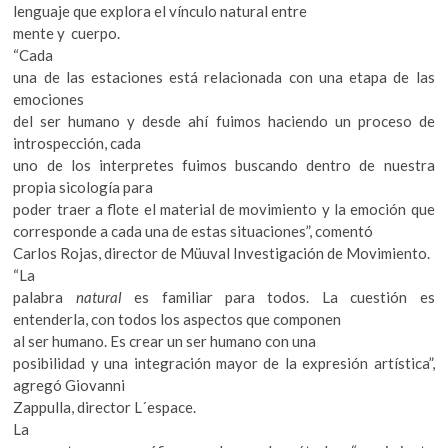
lenguaje que explora el vínculo natural entre
mente y cuerpo.
“Cada
una de las estaciones está relacionada con una etapa de las
emociones
del ser humano y desde ahí fuimos haciendo un proceso de
introspección, cada
uno de los interpretes fuimos buscando dentro de nuestra
propia sicología para
poder traer a flote el material de movimiento y la emoción que
corresponde a cada una de estas situaciones”, comentó
Carlos Rojas, director de Müuval Investigación de Movimiento.
“La
palabra
natural
es familiar para todos. La cuestión es
entenderla, con todos los aspectos que componen
al ser humano. Es crear un ser humano con una
posibilidad y una integración mayor de la expresión artística”,
agregó Giovanni
Zappulla, director L´espace.
La