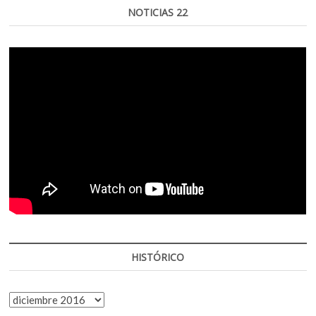
NOTICIAS 22
HISTÓRICO
HISTÓRICO