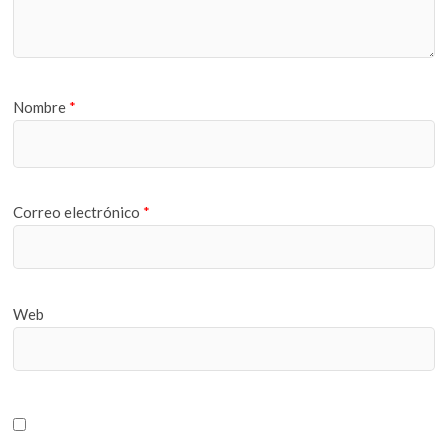
Nombre
*
Correo electrónico
*
Web