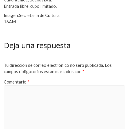
Entrada libre, cupo limitado.
Imagen:Secretaría de Cultura
16AM
Deja una respuesta
Tu dirección de correo electrónico no será publicada.
Los
campos obligatorios están marcados con
*
Comentario
*