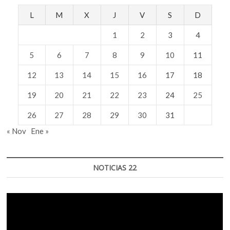
L
M
X
J
V
S
D
1
2
3
4
5
6
7
8
9
10
11
12
13
14
15
16
17
18
19
20
21
22
23
24
25
26
27
28
29
30
31
« Nov
Ene »
NOTICIAS 22