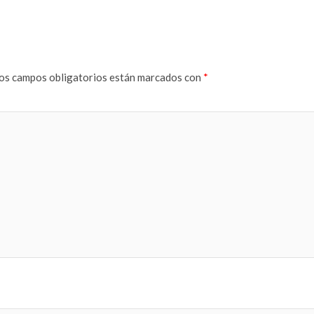
os campos obligatorios están marcados con
*