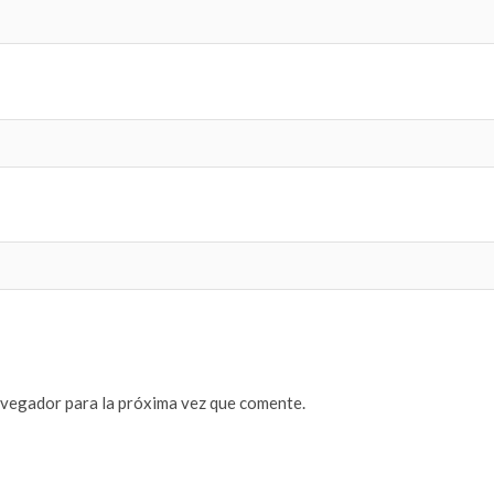
avegador para la próxima vez que comente.