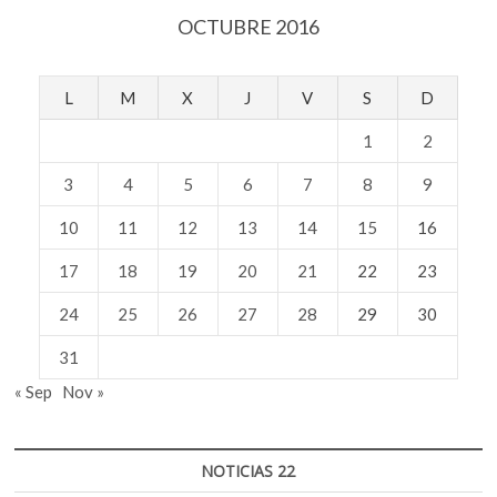
OCTUBRE 2016
L
M
X
J
V
S
D
1
2
3
4
5
6
7
8
9
10
11
12
13
14
15
16
17
18
19
20
21
22
23
24
25
26
27
28
29
30
31
« Sep
Nov »
NOTICIAS 22