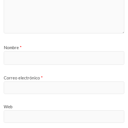
Nombre
*
Correo electrónico
*
Web