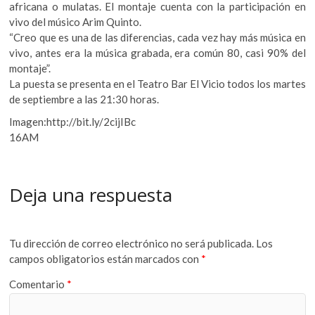
africana o mulatas. El montaje cuenta con la participación en
vivo del músico Arim Quinto.
“Creo que es una de las diferencias, cada vez hay más música en
vivo, antes era la música grabada, era común 80, casi 90% del
montaje”.
La puesta se presenta en el Teatro Bar El Vicio todos los martes
de septiembre a las 21:30 horas.
Imagen:http://bit.ly/2cijIBc
16AM
Deja una respuesta
Tu dirección de correo electrónico no será publicada.
Los
campos obligatorios están marcados con
*
Comentario
*