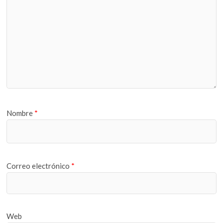
Nombre
*
Correo electrónico
*
Web