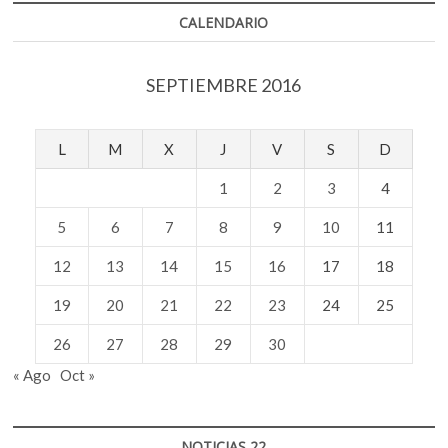
CALENDARIO
SEPTIEMBRE 2016
L
M
X
J
V
S
D
1
2
3
4
5
6
7
8
9
10
11
12
13
14
15
16
17
18
19
20
21
22
23
24
25
26
27
28
29
30
« Ago
Oct »
NOTICIAS 22