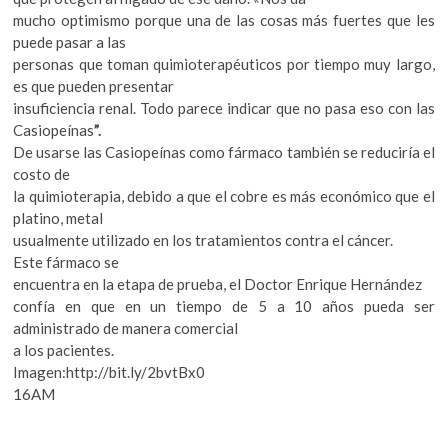
mucho optimismo porque una de las cosas más fuertes que les
puede pasar a las
personas que toman quimioterapéuticos por tiempo muy largo,
es que pueden presentar
insuficiencia renal. Todo parece indicar que no pasa eso con las
Casiopeínas
”.
De usarse las Casiopeínas como fármaco también se reduciría el
costo de
la quimioterapia, debido a que el cobre es más económico que el
platino, metal
usualmente utilizado en los tratamientos contra el cáncer.
Este fármaco se
encuentra en la etapa de prueba, el Doctor Enrique Hernández
confía en que en un tiempo de 5 a 10 años pueda ser
administrado de manera comercial
a los pacientes.
Imagen:http://bit.ly/2bvtBx0
16AM