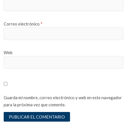
Correo electrónico
*
Web
Guarda mi nombre, correo electrónico y web en este navegador
para la próxima vez que comente.