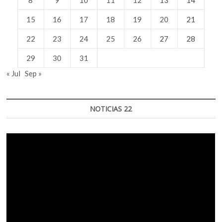
15
16
17
18
19
20
21
22
23
24
25
26
27
28
29
30
31
« Jul
Sep »
NOTICIAS 22