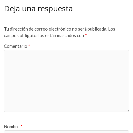
Deja una respuesta
Tu dirección de correo electrónico no será publicada.
Los
campos obligatorios están marcados con
*
Comentario
*
Nombre
*