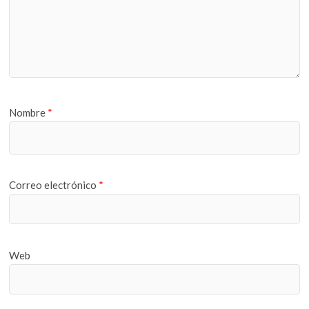
Nombre
*
Correo electrónico
*
Web