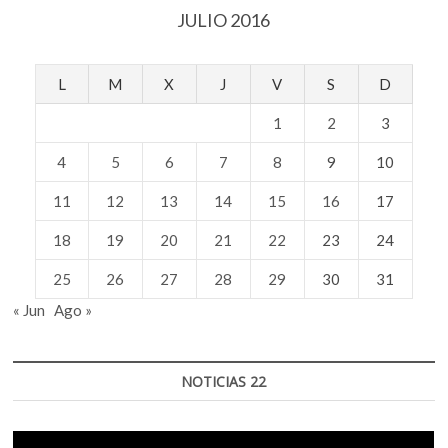
JULIO 2016
L
M
X
J
V
S
D
1
2
3
4
5
6
7
8
9
10
11
12
13
14
15
16
17
18
19
20
21
22
23
24
25
26
27
28
29
30
31
« Jun
Ago »
NOTICIAS 22