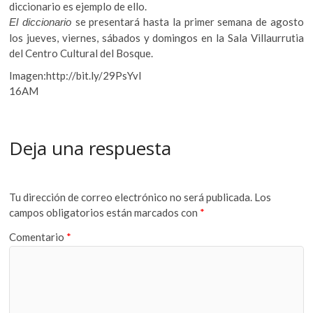
diccionario es ejemplo de ello.
se presentará hasta la primer semana de agosto
El diccionario
los jueves, viernes, sábados y domingos en la Sala Villaurrutia
del Centro Cultural del Bosque.
Imagen:http://bit.ly/29PsYvI
16AM
Deja una respuesta
Tu dirección de correo electrónico no será publicada.
Los
campos obligatorios están marcados con
*
Comentario
*