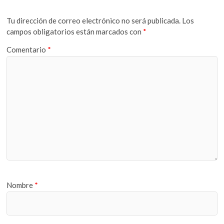
Tu dirección de correo electrónico no será publicada.
Los
campos obligatorios están marcados con
*
Comentario
*
Nombre
*