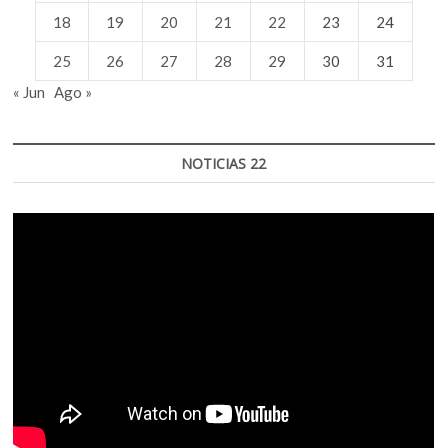
18
19
20
21
22
23
24
25
26
27
28
29
30
31
« Jun
Ago »
NOTICIAS 22