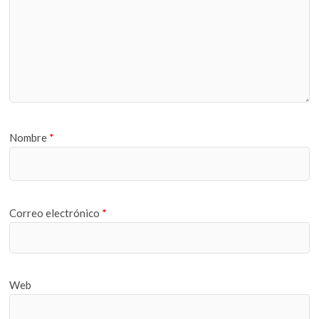
Nombre
*
Correo electrónico
*
Web