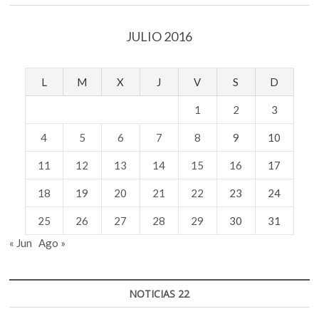
JULIO 2016
L
M
X
J
V
S
D
1
2
3
4
5
6
7
8
9
10
11
12
13
14
15
16
17
18
19
20
21
22
23
24
25
26
27
28
29
30
31
« Jun
Ago »
NOTICIAS 22