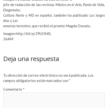
jefe de redacción de las revistas
México en el Arte, Punto de Vida,
Diagonales,
Cultura Norte
y
MD en español
, también ha publicado
Los largos
días
y
Las
amarras terrestres
, que recibió el premio Magda Donato.
Imagen:http://bit.ly/29UOhRL
16AM
Deja una respuesta
Tu dirección de correo electrónico no será publicada.
Los
campos obligatorios están marcados con
*
Comentario
*