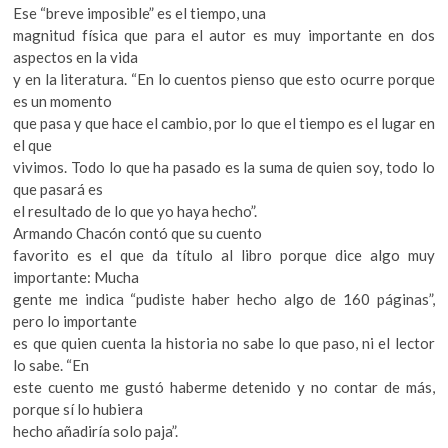
Ese “breve imposible” es el tiempo, una
magnitud física que para el autor es muy importante en dos
aspectos en la vida
y en la literatura. “En lo cuentos pienso que esto ocurre porque
es un momento
que pasa y que hace el cambio, por lo que el tiempo es el lugar en
el que
vivimos. Todo lo que ha pasado es la suma de quien soy, todo lo
que pasará es
el resultado de lo que yo haya hecho”.
Armando Chacón contó que su cuento
favorito es el que da título al libro porque dice algo muy
importante: Mucha
gente me indica “pudiste haber hecho algo de 160 páginas”,
pero lo importante
es que quien cuenta la historia no sabe lo que paso, ni el lector
lo sabe. “En
este cuento me gustó haberme detenido y no contar de más,
porque sí lo hubiera
hecho añadiría solo paja”.