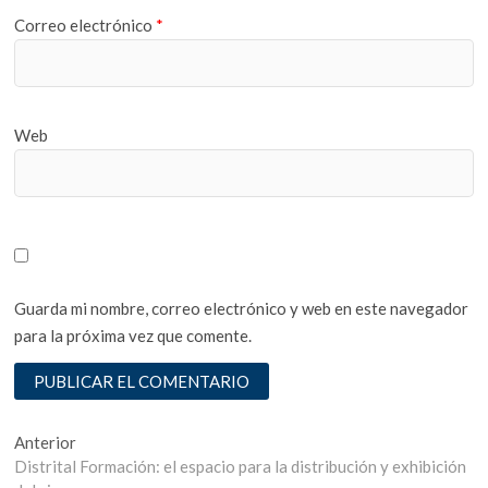
Correo electrónico
*
Web
Guarda mi nombre, correo electrónico y web en este navegador
para la próxima vez que comente.
Navegación
Entrada
Anterior
anterior:
Distrital Formación: el espacio para la distribución y exhibición
de