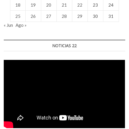
18
19
20
21
22
23
24
25
26
27
28
29
30
31
« Jun
Ago »
NOTICIAS 22