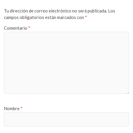
Tu dirección de correo electrónico no será publicada.
Los
campos obligatorios están marcados con
*
Comentario
*
Nombre
*