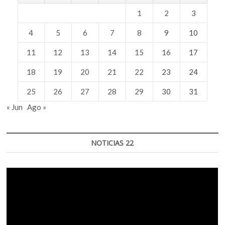
1
2
3
4
5
6
7
8
9
10
11
12
13
14
15
16
17
18
19
20
21
22
23
24
25
26
27
28
29
30
31
« Jun
Ago »
NOTICIAS 22