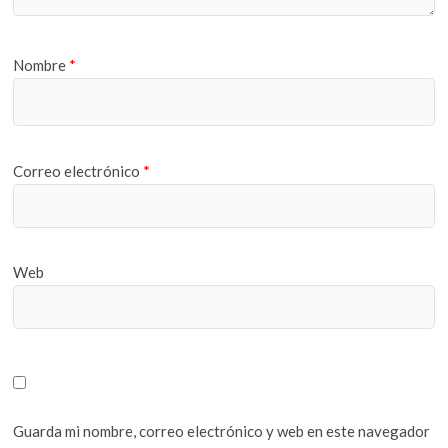
Nombre
*
Correo electrónico
*
Web
Guarda mi nombre, correo electrónico y web en este navegador