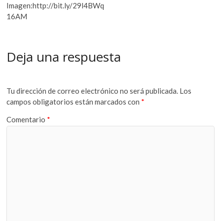
Imagen:http://bit.ly/29l4BWq
16AM
Deja una respuesta
Tu dirección de correo electrónico no será publicada.
Los
campos obligatorios están marcados con
*
Comentario
*