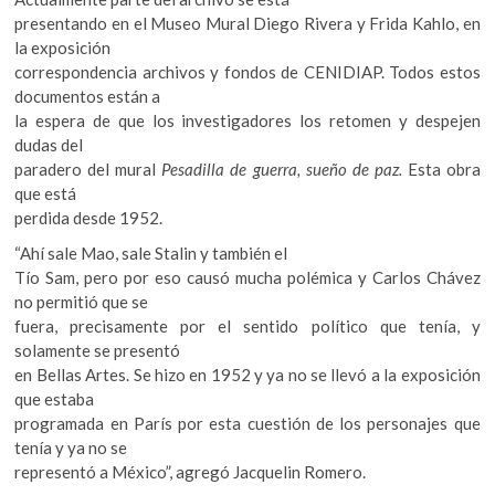
presentando en el Museo Mural Diego Rivera y Frida Kahlo, en
la exposición
correspondencia archivos y fondos de CENIDIAP. Todos estos
documentos están a
la espera de que los investigadores los retomen y despejen
dudas del
paradero del mural
Pesadilla de guerra, sueño de paz.
Esta obra
que está
perdida desde 1952.
“Ahí sale Mao, sale Stalin y también el
Tío Sam, pero por eso causó mucha polémica y Carlos Chávez
no permitió que se
fuera, precisamente por el sentido político que tenía, y
solamente se presentó
en Bellas Artes. Se hizo en 1952 y ya no se llevó a la exposición
que estaba
programada en París por esta cuestión de los personajes que
tenía y ya no se
representó a México”, agregó Jacquelin Romero.