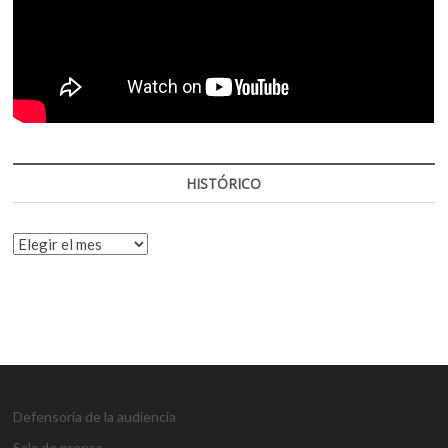
HISTÓRICO
HISTÓRICO
Defensoría de la audiencia
Sala de prensa