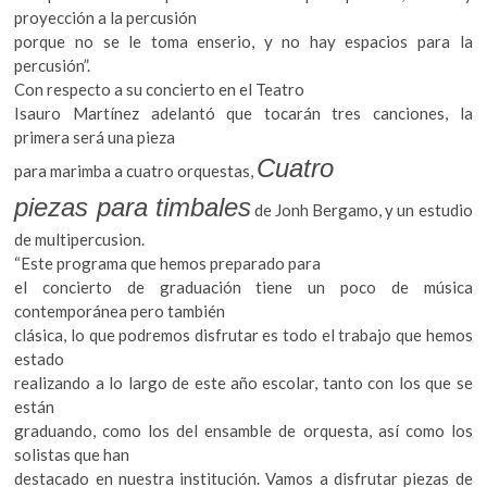
proyección a la percusión
porque no se le toma enserio, y no hay espacios para la
percusión”.
Con respecto a su concierto en el Teatro
Isauro Martínez adelantó que tocarán tres canciones, la
primera será una pieza
Cuatro
para marimba a cuatro orquestas,
piezas para timbales
de Jonh Bergamo, y un estudio
de multipercusion.
“Este programa que hemos preparado para
el concierto de graduación tiene un poco de música
contemporánea pero también
clásica, lo que podremos disfrutar es todo el trabajo que hemos
estado
realizando a lo largo de este año escolar, tanto con los que se
están
graduando, como los del ensamble de orquesta, así como los
solistas que han
destacado en nuestra institución. Vamos a disfrutar piezas de