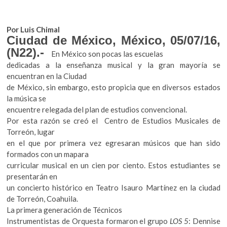
Por Luis Chimal
Ciudad de México, México, 05/07/16,
(N22).-
En México son pocas las escuelas
dedicadas a la enseñanza musical y la gran mayoría se
encuentran en la Ciudad
de México, sin embargo, esto propicia que en diversos estados
la música se
encuentre relegada del plan de estudios convencional.
Por esta razón se creó el Centro de Estudios Musicales de
Torreón, lugar
en el que por primera vez egresaran músicos que han sido
formados con un mapara
curricular musical en un cien por ciento. Estos estudiantes se
presentarán en
un concierto histórico en Teatro Isauro Martínez en la ciudad
de Torreón, Coahuila.
La primera generación de Técnicos
Instrumentistas de Orquesta formaron el grupo
LOS 5
: Dennise