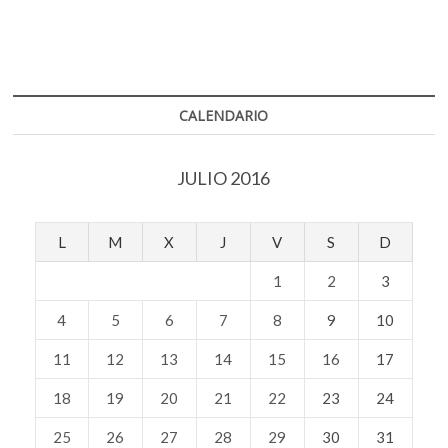
CALENDARIO
JULIO 2016
L
M
X
J
V
S
D
1
2
3
4
5
6
7
8
9
10
11
12
13
14
15
16
17
18
19
20
21
22
23
24
25
26
27
28
29
30
31