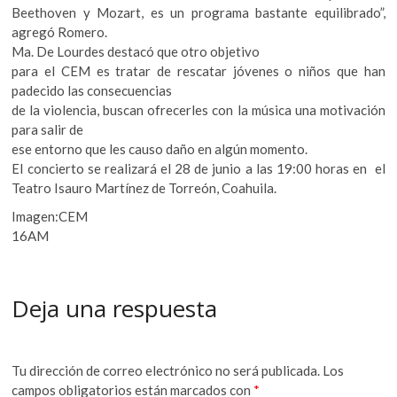
Beethoven y Mozart, es un programa bastante equilibrado”,
agregó Romero.
Ma. De Lourdes destacó que otro objetivo
para el CEM es tratar de rescatar jóvenes o niños que han
padecido las consecuencias
de la violencia, buscan ofrecerles con la música una motivación
para salir de
ese entorno que les causo daño en algún momento.
El concierto se realizará el 28 de junio a las 19:00 horas en el
Teatro Isauro Martínez de Torreón, Coahuila.
Imagen:CEM
16AM
Deja una respuesta
Tu dirección de correo electrónico no será publicada.
Los
campos obligatorios están marcados con
*