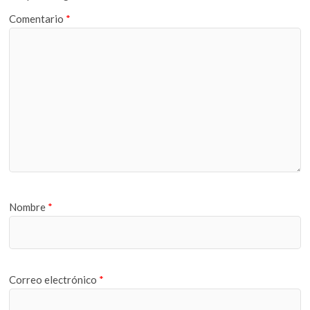
Comentario
*
Nombre
*
Correo electrónico
*