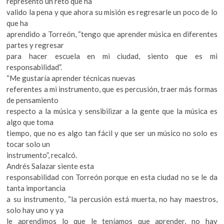
representó un reto que ha
valido la pena y que ahora su misión es regresarle un poco de lo
que ha
aprendido a Torreón, “tengo que aprender música en diferentes
partes y regresar
para hacer escuela en mi ciudad, siento que es mi
responsabilidad”.
“Me gustaría aprender técnicas nuevas
referentes a mi instrumento, que es percusión, traer más formas
de pensamiento
respecto a la música y sensibilizar a la gente que la música es
algo que toma
tiempo, que no es algo tan fácil y que ser un músico no solo es
tocar solo un
instrumento”, recalcó.
Andrés Salazar siente esta
responsabilidad con Torreón porque en esta ciudad no se le da
tanta importancia
a su instrumento, “la percusión está muerta, no hay maestros,
solo hay uno y ya
le aprendimos lo que le teníamos que aprender, no hay