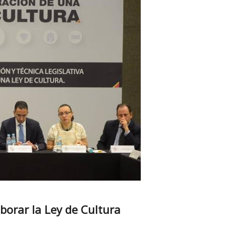
borar la Ley de Cultura