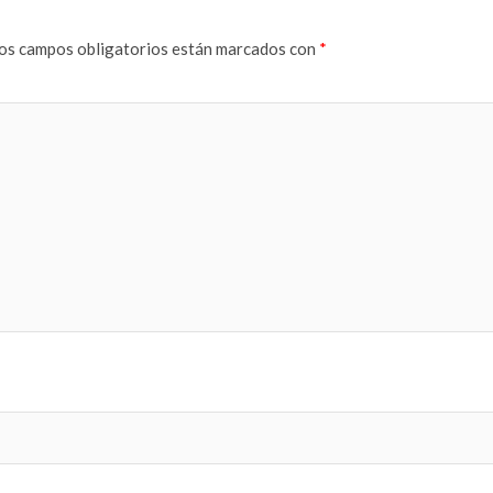
os campos obligatorios están marcados con
*