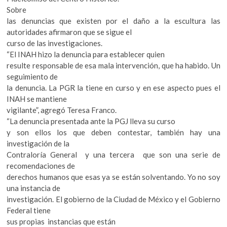
Sobre
las denuncias que existen por el daño a la escultura las
autoridades afirmaron que se sigue el
curso de las investigaciones.
“El INAH hizo la denuncia para establecer quien
resulte responsable de esa mala intervención, que ha habido. Un
seguimiento de
la denuncia. La PGR la tiene en curso y en ese aspecto pues el
INAH se mantiene
vigilante”, agregó Teresa Franco.
“La denuncia presentada ante la PGJ lleva su curso
y son ellos los que deben contestar, también hay una
investigación de la
Contraloría General y una tercera que son una serie de
recomendaciones de
derechos humanos que esas ya se están solventando. Yo no soy
una instancia de
investigación. El gobierno de la Ciudad de México y el Gobierno
Federal tiene
sus propias instancias que están