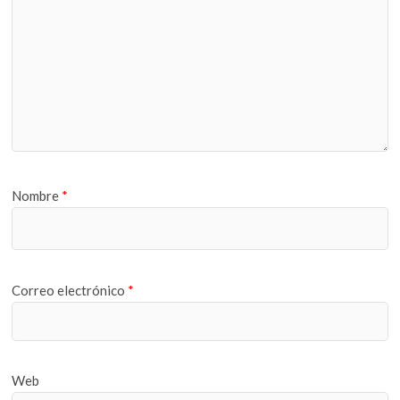
Nombre
*
Correo electrónico
*
Web