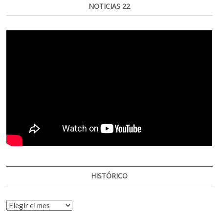
NOTICIAS 22
HISTÓRICO
HISTÓRICO