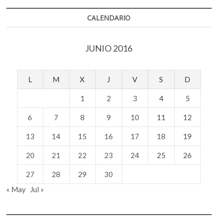
CALENDARIO
JUNIO 2016
L
M
X
J
V
S
D
1
2
3
4
5
6
7
8
9
10
11
12
13
14
15
16
17
18
19
20
21
22
23
24
25
26
27
28
29
30
« May
Jul »