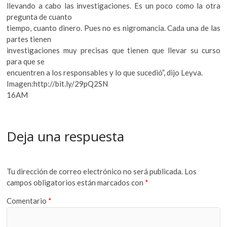
llevando a cabo las investigaciones. Es un poco como la otra
pregunta de cuanto
tiempo, cuanto dinero. Pues no es nigromancia. Cada una de las
partes tienen
investigaciones muy precisas que tienen que llevar su curso
para que se
encuentren a los responsables y lo que sucedió”, dijo Leyva.
Imagen:http://bit.ly/29pQ2SN
16AM
Deja una respuesta
Tu dirección de correo electrónico no será publicada.
Los
campos obligatorios están marcados con
*
Comentario
*