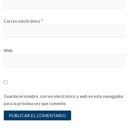
Correo electrónico
*
Web
Guarda mi nombre, correo electrónico y web en este navegador
para la próxima vez que comente.