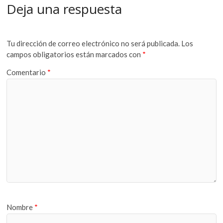
Deja una respuesta
Tu dirección de correo electrónico no será publicada.
Los
campos obligatorios están marcados con
*
Comentario
*
Nombre
*