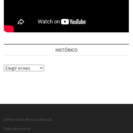
HISTÓRICO
HISTÓRICO
Defensoría de la audiencia
Sala de prensa