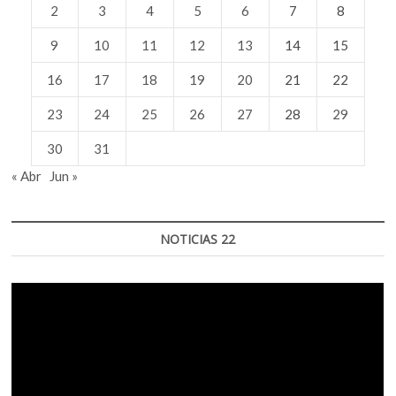
2
3
4
5
6
7
8
9
10
11
12
13
14
15
16
17
18
19
20
21
22
23
24
25
26
27
28
29
30
31
« Abr
Jun »
NOTICIAS 22